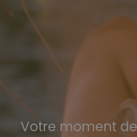
Votre moment de