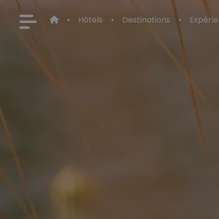
Hôtels
Destinations
Expéri