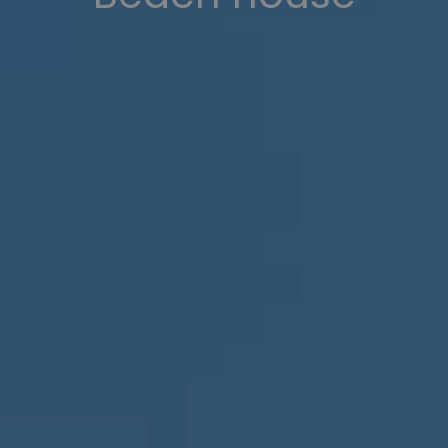
supérieure