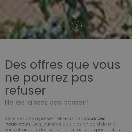
Des offres que vous
ne pourrez pas
refuser
Ne les laissez pas passer !
Réservez dès à présent et vivez des
vacances
inoubliables.
Des journées paisibles en bord de mer
vous attendent dans une île aux multiples possibilités…