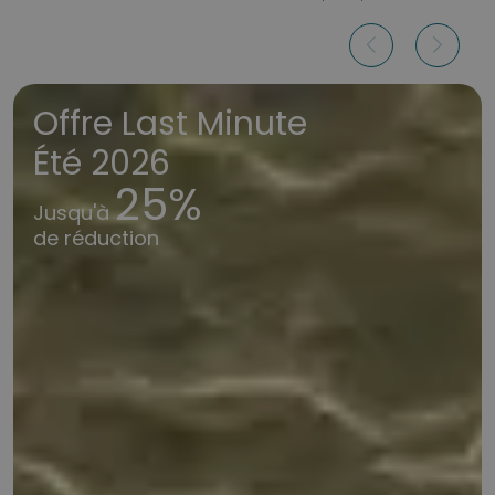
Offre Last Minute
Été 2026
25%
Jusqu'à
de réduction