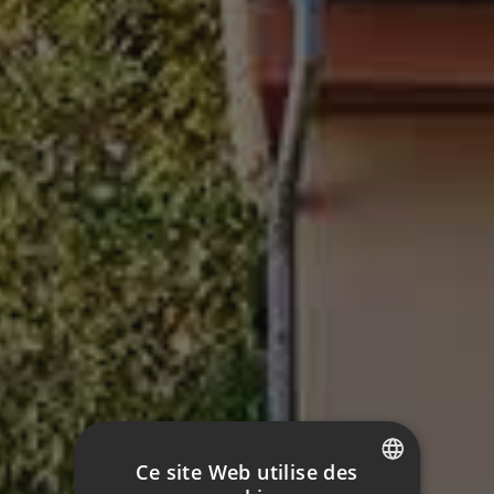
Ce site Web utilise des