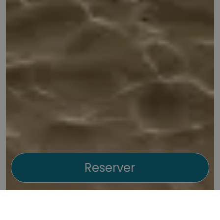
Reserver