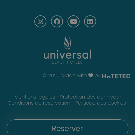
© 2025. Made with
by
Mentions légales
Protection des données
Conditions de réservation
Politique des cookies
Reserver