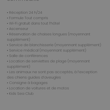
• Réception 24 h/24
• Formule Tout compris
• Wi-Fi gratuit dans tout l’hôtel
• Ascenseur
• Réservation de chaises longues (moyennant
supplément)
• Service de blanchisserie (moyennant supplément)
• Service médical (moyennant supplément)
• Salle de conférences
• Location de serviettes de plage (moyennant
supplément)
• Les animaux ne sont pas acceptés, à l’exception
des chiens guides d’aveugles
• Consigne à bagages
• Location de voitures et de motos
• Kids Sea Club