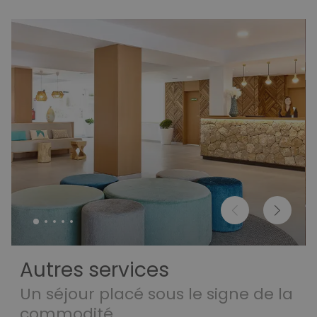
Autres services
Un séjour placé sous le signe de la
commodité