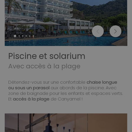
Piscine et solarium
Avec accès à la plage
Détendez-vous sur une confortable
chaise longue
ou sous un parasol
aux abords de la piscine. Avec
zone de baignade pour les enfants et espaces verts.
Et
accès à la plage
de Canyamel !