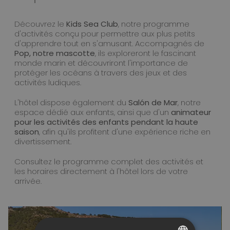
Découvrez le
Kids Sea Club
, notre programme
d'activités conçu pour permettre aux plus petits
d'apprendre tout en s'amusant. Accompagnés de
Pop, notre mascotte
, ils exploreront le fascinant
monde marin et découvriront l'importance de
protéger les océans à travers des jeux et des
activités ludiques.
L'hôtel dispose également du
Salón de Mar
, notre
espace dédié aux enfants, ainsi que d'un
animateur
pour les activités des enfants pendant la haute
saison
, afin qu'ils profitent d'une expérience riche en
divertissement.
Consultez le programme complet des activités et
les horaires directement à l'hôtel lors de votre
arrivée.