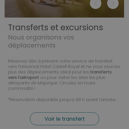
Transferts et excursions
Nous organisons vos
déplacements
Réservez dès à présent votre service de transfert
vers l’Universal Hotel Castell Royal et ne vous souciez
plus des déplacements. Idéal pour les
transferts
vers l’aéroport
ou pour visiter les sites les plus
attrayants de Majorque. Circulez en toute
commodité !
*Réservation disponible jusqu’à 48 h avant l’arrivée.
Voir le transfert