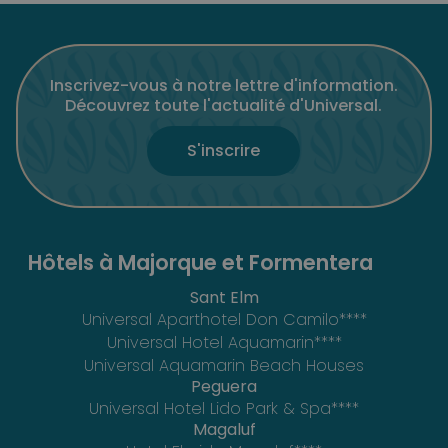
Inscrivez-vous à notre lettre d'information.
Découvrez toute l'actualité d'Universal.
S'inscrire
Hôtels à Majorque et Formentera
Sant Elm
Universal Aparthotel Don Camilo****
Universal Hotel Aquamarin****
Universal Aquamarin Beach Houses
Peguera
Universal Hotel Lido Park & Spa****
Magaluf