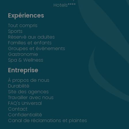
Hotels****
Expériences
Tout compris
Sports
Réservé aux adultes
Familles et enfants
Groupes et événements
Gastronomie
Spa & Wellness
Entreprise
À propos de nous
Durabilité
Site des agences
Travailler avec nous
FAQ's Universal
Contact
Confidentialité
Canal de réclamations et plaintes