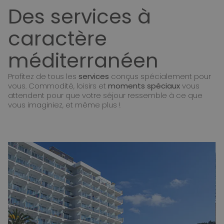
Des services à
caractère
méditerranéen
Profitez de tous les
services
conçus spécialement pour
vous. Commodité, loisirs et
moments spéciaux
vous
attendent pour que votre séjour ressemble à ce que
vous imaginiez, et même plus !