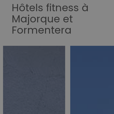
Hôtels fitness à
Majorque et
Formentera