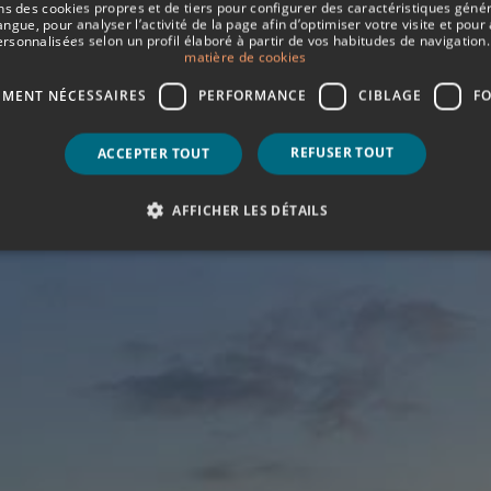
ns des cookies propres et de tiers pour configurer des caractéristiques génér
ngue, pour analyser l’activité de la page afin d’optimiser votre visite et pour 
ersonnalisées selon un profil élaboré à partir de vos habitudes de navigation.
matière de cookies
EMENT NÉCESSAIRES
PERFORMANCE
CIBLAGE
F
REFUSER TOUT
ACCEPTER TOUT
AFFICHER LES DÉTAILS