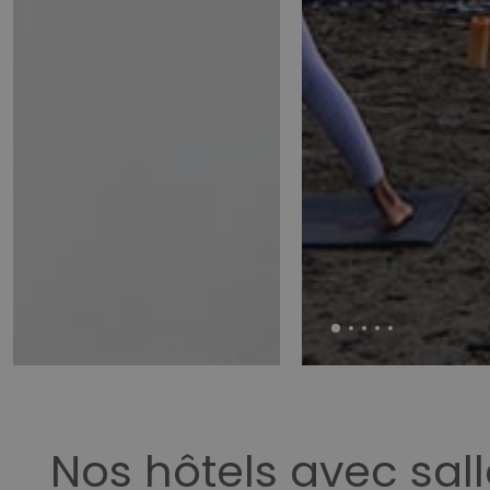
Nos hôtels avec sall