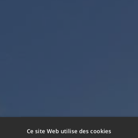
Ce site Web utilise des cookies