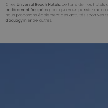
Chez
Universal Beach Hotels
, certains de nos hôtels
entièrement équipées
pour que vous puissiez mainten
Nous proposons également des activités sportives t
d'aquagym
entre autres.