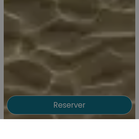
Reserver