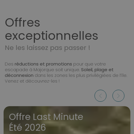
Offres
exceptionnelles
Ne les laissez pas passer !
Des
réductions et promotions
pour que votre
escapade à Majorque soit unique.
Soleil, plage et
déconnexion
dans les zones les plus privilégiées de l’île.
Venez et découvrez-les !
Offre Last Minute
Été 2026