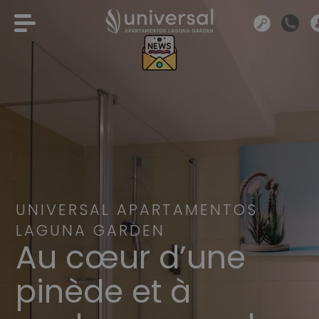
UNIVERSAL APARTAMENTOS
LAGUNA GARDEN
Au cœur d’une
pinède et à