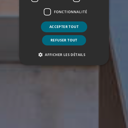
FONCTIONNALITÉ
ACCEPTER TOUT
REFUSER TOUT
AFFICHER LES DÉTAILS