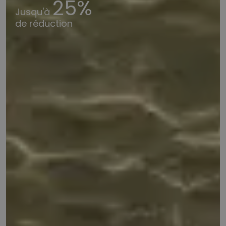
25%
Jusqu'à
de réduction