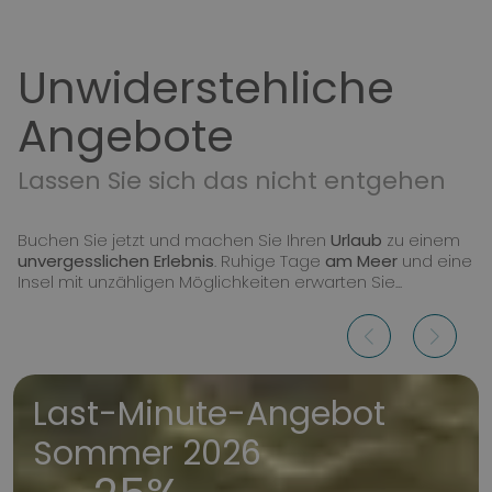
Unwiderstehliche
Angebote
Lassen Sie sich das nicht entgehen
Buchen Sie jetzt und machen Sie Ihren
Urlaub
zu einem
unvergesslichen Erlebnis
. Ruhige Tage
am Meer
und eine
Insel mit unzähligen Möglichkeiten erwarten Sie...
Last-Minute-Angebot
Sommer 2026