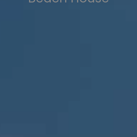
superior