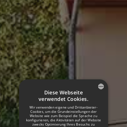
Diese Webseite
verwendet Cookies.
SPANISH
Wir verwenden eigene und Drittanbieter-
ITALIAN
Cookies, um die Grundeinstellungen der
Website wie zum Beispiel die Sprache zu
konfigurieren, die Aktivitäten auf der Website
FRENCH
zwecks Optimierung Ihres Besuchs zu