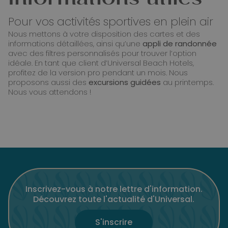
Informations utiles
Pour vos activités sportives en plein air
Nous mettons à votre disposition des cartes et des
informations détaillées, ainsi qu’une
appli de randonnée
avec des filtres personnalisés pour trouver l’option
idéale. En tant que client d’Universal Beach Hotels,
profitez de la version pro pendant un mois. Nous
proposons aussi des
excursions guidées
au printemps.
Nous vous attendons !
Inscrivez-vous à notre lettre d'information.
Découvrez toute l'actualité d'Universal.
S'inscrire