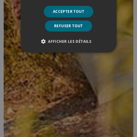
ACCEPTER TOUT
REFUSER TOUT
AFFICHER LES DÉTAILS