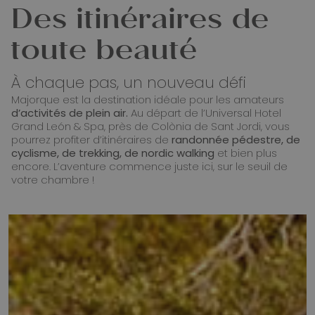
Des itinéraires de
toute beauté
À chaque pas, un nouveau défi
Majorque est la destination idéale pour les amateurs
d’activités de plein air.
Au départ de l’Universal Hotel
Grand León & Spa, près de Colònia de Sant Jordi, vous
pourrez profiter d’itinéraires de
randonnée pédestre, de
cyclisme, de trekking, de nordic walking
et bien plus
encore. L’aventure commence juste ici, sur le seuil de
votre chambre !