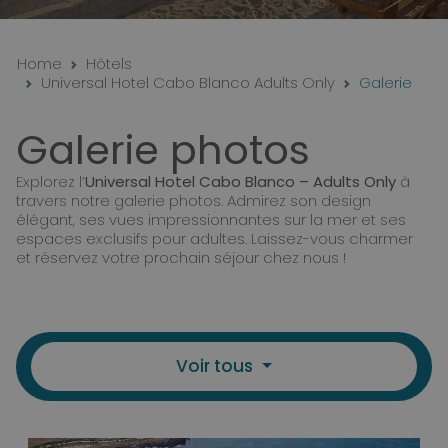
Home
Hôtels
Universal Hotel Cabo Blanco Adults Only
Galerie
Galerie photos
Explorez l’
Universal Hotel Cabo Blanco – Adults Only
à
travers notre galerie photos. Admirez son design
élégant, ses vues impressionnantes sur la mer et ses
espaces exclusifs pour adultes. Laissez-vous charmer
et réservez votre prochain séjour chez nous !
Voir tous