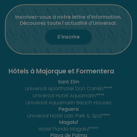
Inscrivez-vous à notre lettre d'information.
Découvrez toute l'actualité d'Universal.
S'inscrire
Hôtels à Majorque et Formentera
Sant Elm
Universal Aparthotel Don Camilo****
Universal Hotel Aquamarin****
Universal Aquamarin Beach Houses
Peguera
Universal Hotel Lido Park & Spa****
Magaluf
Hotel Florida Magaluf****
Playa de Palma