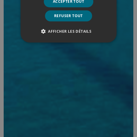
ACCEPTER TOUT
REFUSER TOUT
AFFICHER LES DÉTAILS