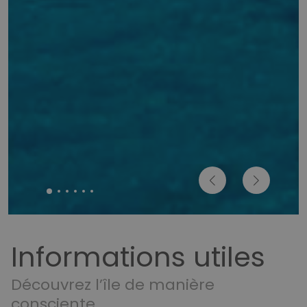
Informations utiles
Découvrez l’île de manière
consciente