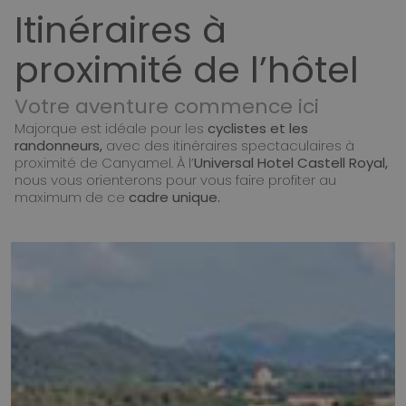
Itinéraires à
proximité de l’hôtel
Votre aventure commence ici
Majorque est idéale pour les
cyclistes et les
randonneurs,
avec des itinéraires spectaculaires à
proximité de Canyamel. À l’
Universal Hotel Castell Royal,
nous vous orienterons pour vous faire profiter au
maximum de ce
cadre unique.