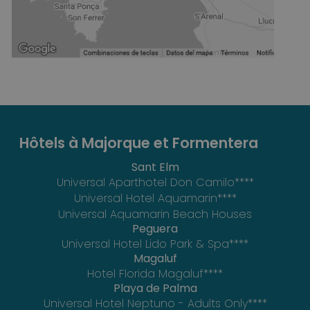
Hôtels à Majorque et Formentera
Sant Elm
Universal Aparthotel Don Camilo****
Universal Hotel Aquamarin****
Universal Aquamarin Beach Houses
Peguera
Universal Hotel Lido Park & Spa****
Magaluf
Hotel Florida Magaluf****
Playa de Palma
Universal Hotel Neptuno - Adults Only****