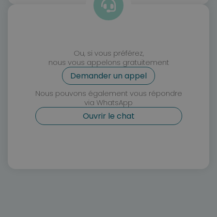
Ou, si vous préférez,
nous vous appelons gratuitement
Demander un appel
Nous pouvons également vous répondre
via WhatsApp
Ouvrir le chat