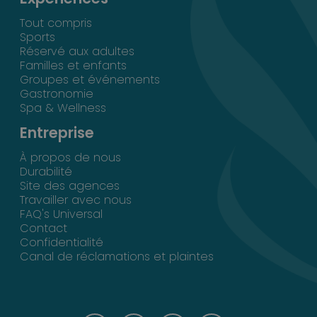
Tout compris
Sports
Réservé aux adultes
Familles et enfants
Groupes et événements
Gastronomie
Spa & Wellness
Entreprise
À propos de nous
Durabilité
Site des agences
Travailler avec nous
FAQ's Universal
Contact
Confidentialité
Canal de réclamations et plaintes