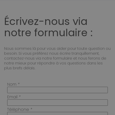
Écrivez-nous via
notre formulaire :
Nous sommes là pour vous aider pour toute question ou
besoin. Si vous préférez nous écrire tranquillement,
contactez-nous via notre formulaire et nous ferons de
notre mieux pour répondre à vos questions dans les
plus brefs délais.
Nom
*
Email
*
Téléphone
*