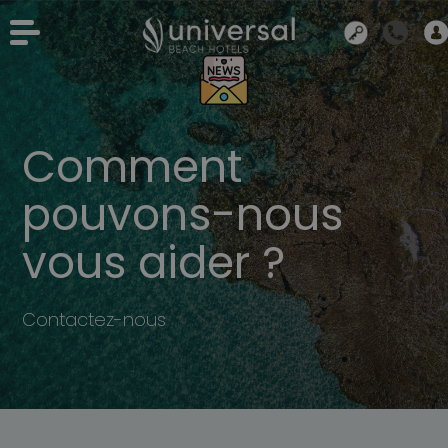
Comment
pouvons-nous
vous aider ?
Contactez-nous