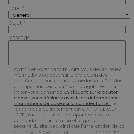
Hôtel
*
Objet
*
Message
Avant d'envoyer ce formulaire, vous devez lire les
informations de base sur la protection des
données que vous trouverez ci-dessous. Tous les
champs marqués d'un * sont obligatoires pour
traiter votre demande.
En cliquant sur le bouton
d'envoi, vous déclarez avoir lu ces informations.
Informations de base sur la confidentialité :
Le
responsable du traitement est CIA HOTELERA SANT
JORDI, S.A. L'objectif est de répondre à votre
demande, l'administration et la gestion de la
sécurité du site web, ainsi que l'amélioration de sa
qualité. Vous avez le droit d'accéder, de rectifier et