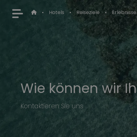
Hotels
Reiseziele
Erlebnisse
Wie können wir I
Kontaktieren Sie uns