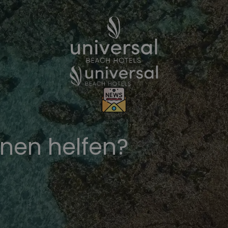
hnen helfen?