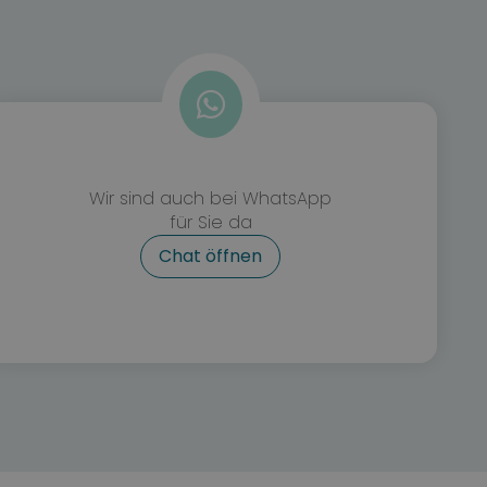
Wir sind auch bei WhatsApp
für Sie da
Öffnet in neuem Tab
Chat öffnen