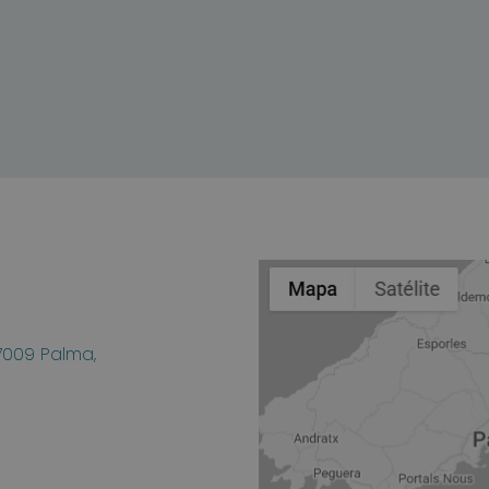
07009 Palma,