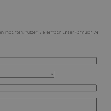
en möchten, nutzen Sie einfach unser Formular. Wir