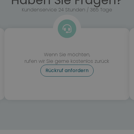
Haben Sie Fragen?
Kundenservice 24 Stunden / 365 Tage
Wenn Sie möchten,
rufen wir Sie gerne kostenlos zurück
Rückruf anfordern