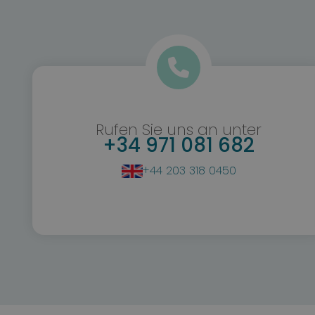
Rufen Sie uns an unter
+34 971 081 682
+44 203 318 0450