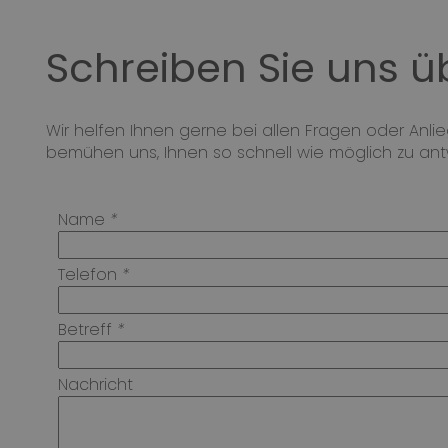
Schreiben Sie uns ü
Wir helfen Ihnen gerne bei allen Fragen oder Anli
bemühen uns, Ihnen so schnell wie möglich zu ant
Name
*
Telefon
*
Betreff
*
Nachricht