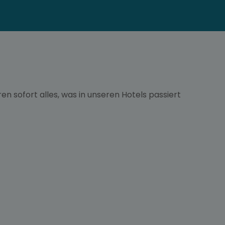
en sofort alles, was in unseren Hotels passiert