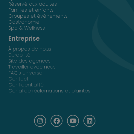
Réservé aux adultes
Familles et enfants
Groupes et événements
Gastronomie
Spa & Wellness
Entreprise
À propos de nous
Durabilité
Site des agences
Travailler avec nous
FAQ's Universal
Contact
Confidentialité
Canal de réclamations et plaintes