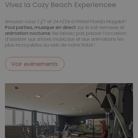
Vivez la Cozy Beach Experiencee
Amusez-vous 7 j/7 et 24 h/24 à l’Hôtel Florida Magaluf !
Pool parties, musique en direct
sur le toit-terrasse et
animation nocturne
. Ne laissez pas passer l’occasion
d’assister aux shows musicaux et aux animations les
plus incroyables au sein de notre hôtel !
Voir evénements