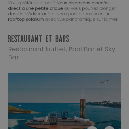
Vous préférez la mer ?
Nous disposons d’accès
direct à une petite crique
où vous pourrez plonger
dans la Méditerranée ! Nous possédons aussi un
rooftop solarium
avec vue panoramique sur la mer.
RESTAURANT ET BARS
Restaurant buffet, Pool Bar et Sky
Bar