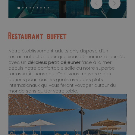
Restaurant buffet
Notre établissement adults only dispose d’un
restaurant buffet pour que vous démarriez la journée
avec un
délicieux petit déjeuner
face à la mer
depuis notre confortable salle ou notre superbe
terrasse. À l’heure du dîner, vous trouverez des
options pour tous les goûts avec des plats
internationaux qui vous feront voyager autour du
monde sans quitter votre table.