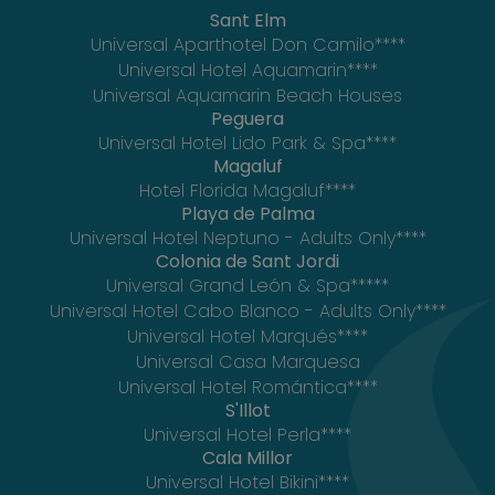
Sant Elm
Universal Aparthotel Don Camilo****
Universal Hotel Aquamarin****
Universal Aquamarin Beach Houses
Peguera
Universal Hotel Lido Park & Spa****
Magaluf
Hotel Florida Magaluf****
Playa de Palma
Universal Hotel Neptuno - Adults Only****
Colonia de Sant Jordi
Universal Grand León & Spa*****
Universal Hotel Cabo Blanco - Adults Only****
Universal Hotel Marqués****
Universal Casa Marquesa
Universal Hotel Romántica****
S'Illot
Universal Hotel Perla****
Cala Millor
Universal Hotel Bikini****