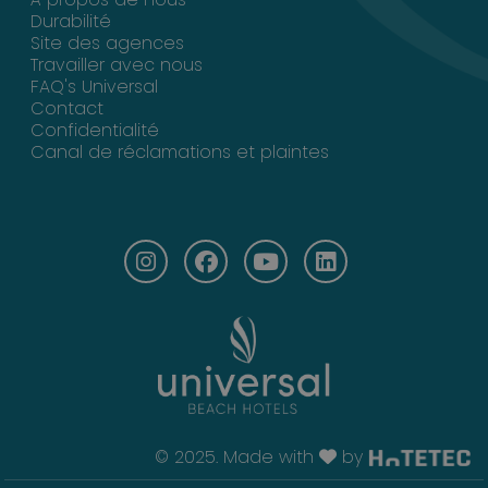
Durabilité
Site des agences
Travailler avec nous
FAQ's Universal
Contact
Confidentialité
Canal de réclamations et plaintes
© 2025. Made with
by