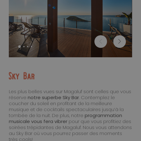
Sky Bar
Les plus belles vues sur Magaluf sont celles que vous
réserve
notre superbe Sky Bar
. Contemplez le
coucher du soleil en profitant de la meilleure
musique et de cocktails spectaculaires jusqu’à la
tombée de la nuit. De plus, notre
programmation
musicale vous fera vibrer
pour que vous profitiez des
soirées trépidantes de Magaluf. Nous vous attendons
au Sky Bar où vous pourrez passer des moments
très cools!