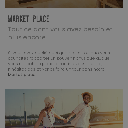
MARKET PLACE
Tout ce dont vous avez besoin et
plus encore
Si vous avez oublié quoi que ce soit ou que vous
souhaitez rapporter un souvenir physique auquel
vous rattacher quand la routine vous pèsera,
n’hésitez pas et venez faire un tour dans notre
Market place
.