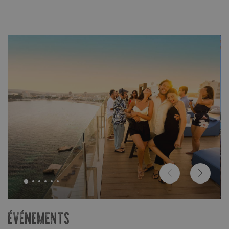
ÉVÉNEMENTS