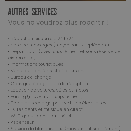
AUTRES SERVICES
Vous ne voudrez plus repartir !
• Réception disponible 24 h/24
• Salle de massages (moyennant supplément)
• Départ tardif (avec supplément et sous réserve de
disponibilité)
• Informations touristiques
• Vente de transferts et d’excursions
• Bureau de change
• Consigne à bagages à la réception
• Location de voitures, vélos et motos
• Parking (moyennant supplément)
• Borne de recharge pour voitures électriques
• DJ résidents et musique en direct
• Wi-Fi gratuit dans tout l’hôtel
• Ascenseur
• Service de blanchisserie (moyennant supplément)