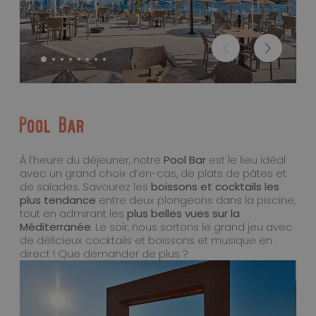
Pool Bar
À l’heure du déjeuner, notre
Pool Bar
est le lieu idéal
avec un grand choix d’en-cas, de plats de pâtes et
de salades. Savourez les
boissons et cocktails les
plus tendance
entre deux plongeons dans la piscine,
tout en admirant les
plus belles vues sur la
Méditerranée
. Le soir, nous sortons le grand jeu avec
de délicieux cocktails et boissons et musique en
direct ! Que demander de plus ?