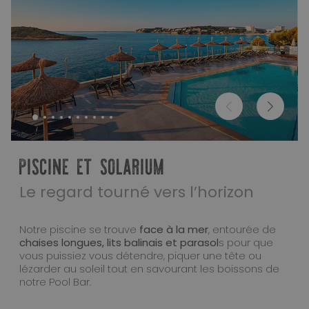
PISCINE ET SOLARIUM
Le regard tourné vers l’horizon
Notre piscine se trouve
face à la mer
, entourée de
chaises longues, lits balinais et parasol
s pour que
vous puissiez vous détendre, piquer une tête ou
lézarder au soleil tout en savourant les boissons de
notre Pool Bar.