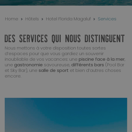
Home
Hôtels
Hotel Florida Magaluf
Services
DES SERVICES QUI NOUS DISTINGUENT
Nous mettons à votre disposition toutes sortes
d’espaces pour que vous gardiez un souvenir
inoubliable de vos vacances: une
piscine face à la mer
,
une
gastronomie
savoureuse,
différents bars
(Pool Bar
et Sky Bar), une
salle de sport
et bien d’autres choses
encore.