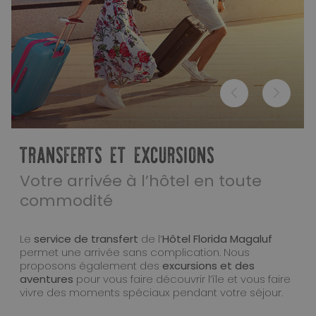
TRANSFERTS ET EXCURSIONS
Votre arrivée à l’hôtel en toute
commodité
Le
service de transfert
de l’
Hôtel Florida Magaluf
permet une arrivée sans complication. Nous
proposons également des
excursions et des
aventures
pour vous faire découvrir l’île et vous faire
vivre des moments spéciaux pendant votre séjour.