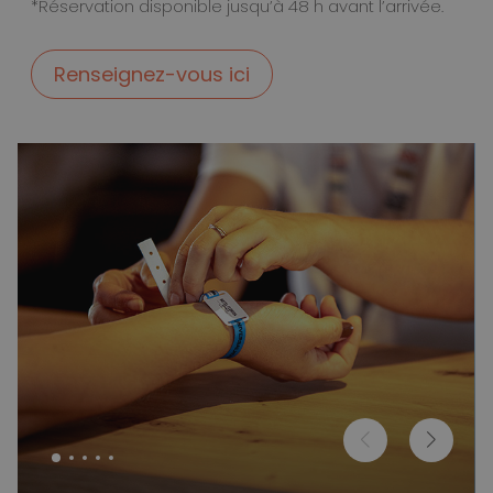
*Réservation disponible jusqu’à 48 h avant l’arrivée.
Renseignez-vous ici