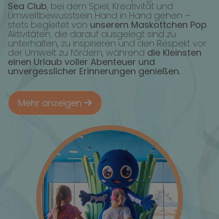
Sea Club
, bei dem Spiel, Kreativität und
Umweltbewusstsein Hand in Hand gehen –
stets begleitet von
unserem Maskottchen Pop
.
Aktivitäten, die darauf ausgelegt sind zu
unterhalten, zu inspirieren und den Respekt vor
der Umwelt zu fördern, während
die Kleinsten
einen Urlaub voller Abenteuer und
unvergesslicher Erinnerungen genießen.
Mehr anzeigen