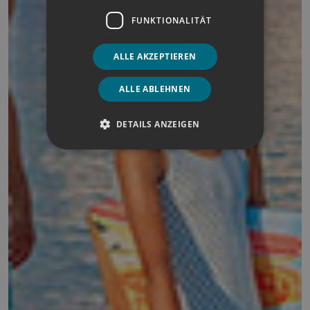
FUNKTIONALITÄT
ALLE AKZEPTIEREN
ALLE ABLEHNEN
DETAILS ANZEIGEN