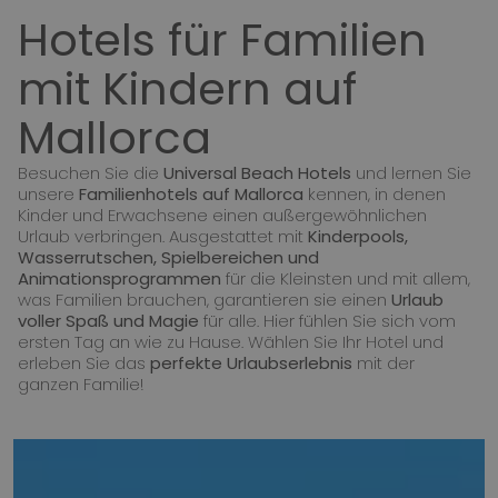
Hotels für Familien
mit Kindern auf
Mallorca
Besuchen Sie die
Universal Beach Hotels
und lernen Sie
unsere
Familienhotels auf Mallorca
kennen, in denen
Kinder und Erwachsene einen außergewöhnlichen
Urlaub verbringen. Ausgestattet mit
Kinderpools,
Wasserrutschen, Spielbereichen und
Animationsprogrammen
für die Kleinsten und mit allem,
was Familien brauchen, garantieren sie einen
Urlaub
voller Spaß und Magie
für alle. Hier fühlen Sie sich vom
ersten Tag an wie zu Hause. Wählen Sie Ihr Hotel und
erleben Sie das
perfekte Urlaubserlebnis
mit der
ganzen Familie!