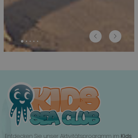
Entdecken Sie unser Aktivitätsprogramm im
Kids