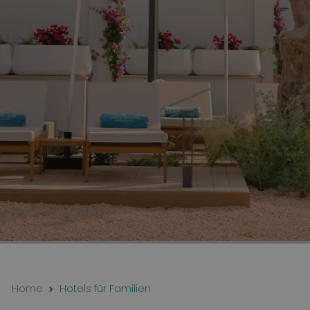
Home
Hotels für Familien