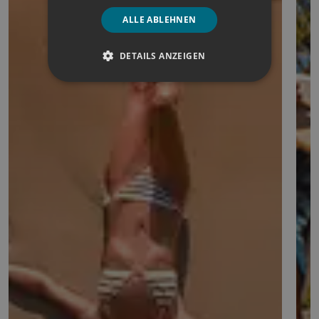
ALLE ABLEHNEN
DETAILS ANZEIGEN