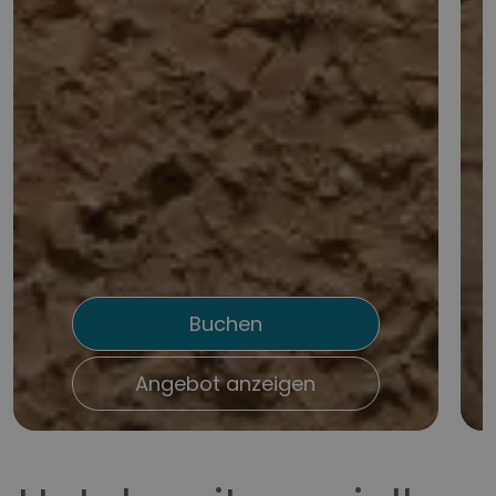
Buchen
Angebot anzeigen