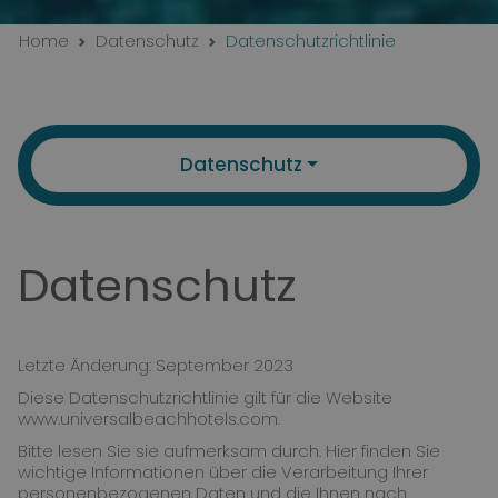
Home
Datenschutz
Datenschutzrichtlinie
Datenschutz
Datenschutz
Letzte Änderung: September 2023
Diese Datenschutzrichtlinie gilt für die Website
www.universalbeachhotels.com.
Bitte lesen Sie sie aufmerksam durch. Hier finden Sie
wichtige Informationen über die Verarbeitung Ihrer
personenbezogenen Daten und die Ihnen nach