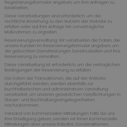
Registrierungsformular angeben, um ihre Anfragen zu
bearbeiten.
Diese Verarbeitungen sind erforderlich, um die
rechtliche Beziehung zu den Nutzern der Website zu
erfüllen oder auf ihre Anfrage hin vorvertragliche
Maßnahmen zu ergreifen.
Reservierungsverwaltung: Wir verarbeiten die Daten, die
unsere Kunden im Reservierungsformular angeben, um
die gebuchten Dienstleistungen bereitzustellen und ihre
Reservierung zu verwalten.
Diese Verarbeitung ist erforderlich, um die vertraglichen
Bedingungen der Reservierung zu erfüllen.
Die Daten der Transaktionen, die auf der Website
durchgeführt werden, werden ebenfalls zur
buchhalterischen und administrativen Verwaltung
verarbeitet, um unseren gesetzlichen Verpflichtungen in
Steuer- und Buchhaltungsangelegenheiten
nachzukommen.
Versand von kommerziellen Mitteilungen: Falls Sie uns
Ihre Einwilligung geben, senden wir Ihnen kommerzielle
Mitteilungen über unsere Rabatte, Sonderaktionen,