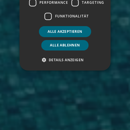
PERFORMANCE
TARGETING
FUNKTIONALITÄT
ALLE AKZEPTIEREN
ALLE ABLEHNEN
DETAILS ANZEIGEN