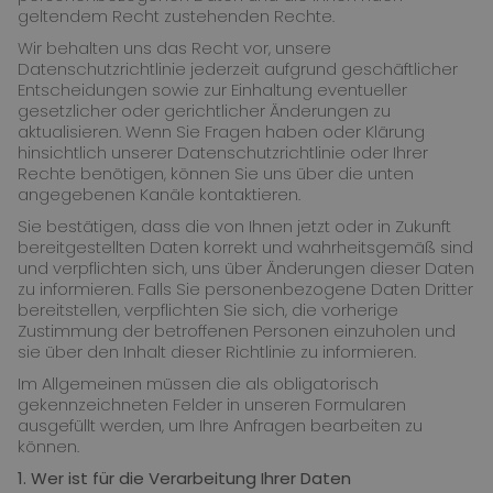
geltendem Recht zustehenden Rechte.
Wir behalten uns das Recht vor, unsere
Datenschutzrichtlinie jederzeit aufgrund geschäftlicher
Entscheidungen sowie zur Einhaltung eventueller
gesetzlicher oder gerichtlicher Änderungen zu
aktualisieren. Wenn Sie Fragen haben oder Klärung
hinsichtlich unserer Datenschutzrichtlinie oder Ihrer
Rechte benötigen, können Sie uns über die unten
angegebenen Kanäle kontaktieren.
Sie bestätigen, dass die von Ihnen jetzt oder in Zukunft
bereitgestellten Daten korrekt und wahrheitsgemäß sind
und verpflichten sich, uns über Änderungen dieser Daten
zu informieren. Falls Sie personenbezogene Daten Dritter
bereitstellen, verpflichten Sie sich, die vorherige
Zustimmung der betroffenen Personen einzuholen und
sie über den Inhalt dieser Richtlinie zu informieren.
Im Allgemeinen müssen die als obligatorisch
gekennzeichneten Felder in unseren Formularen
ausgefüllt werden, um Ihre Anfragen bearbeiten zu
können.
1.
Wer ist für die Verarbeitung Ihrer Daten