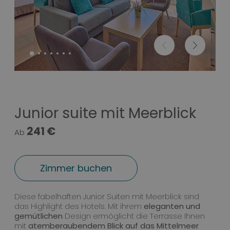
Junior suite mit Meerblick
241 €
Ab
Zimmer buchen
Junior suite mit Meerblick
Diese fabelhaften Junior Suiten mit Meerblick sind
das Highlight des Hotels. Mit ihrem
eleganten und
gemütlichen
Design ermöglicht die Terrasse Ihnen
mit
atemberaubendem Blick auf das Mittelmeer