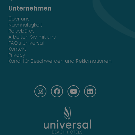
Unternehmen
Über uns
Nachhaltigkeit
Reisebüros
Arbeiten Sie mit uns
FAQ's Universal
Kontakt
Privacy
Kanal für Beschwerden und Reklamationen