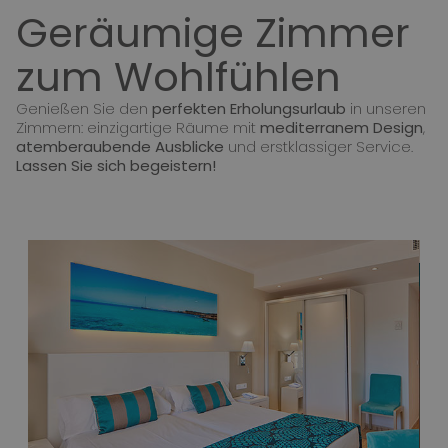
Geräumige Zimmer
zum Wohlfühlen
Genießen Sie den
perfekten Erholungsurlaub
in unseren
Zimmern: einzigartige Räume mit
mediterranem Design
,
atemberaubende Ausblicke
und erstklassiger Service.
Lassen Sie sich begeistern!