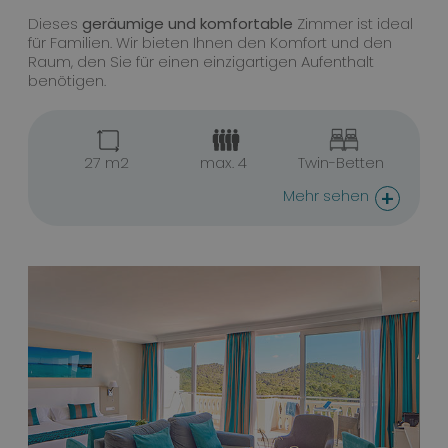
Dieses
geräumige und komfortable
Zimmer ist ideal
für Familien. Wir bieten Ihnen den Komfort und den
Raum, den Sie für einen einzigartigen Aufenthalt
benötigen.
27 m2
max. 4
Twin-Betten
+
Mehr sehen