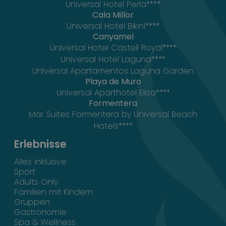
Universal Hotel Perla****
Cala Millor
Universal Hotel Bikini****
Canyamel
Universal Hotel Castell Royal****
Universal Hotel Laguna****
Universal Apartamentos Laguna Garden
Playa de Muro
Universal Aparthotel Elisa****
Formentera
Mar Suites Formentera by Universal Beach
Hotels****
Erlebnisse
Alles inklusive
Sport
Adults Only
Familien mit Kindern
Gruppen
Gastronomie
Spa & Wellness