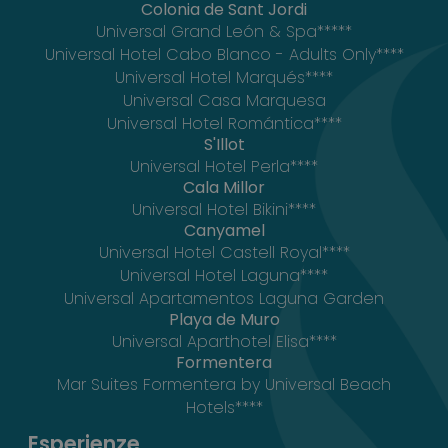
Colonia de Sant Jordi
Universal Grand León & Spa*****
Universal Hotel Cabo Blanco - Adults Only****
Universal Hotel Marqués****
Universal Casa Marquesa
Universal Hotel Romántica****
S'Illot
Universal Hotel Perla****
Cala Millor
Universal Hotel Bikini****
Canyamel
Universal Hotel Castell Royal****
Universal Hotel Laguna****
Universal Apartamentos Laguna Garden
Playa de Muro
Universal Aparthotel Elisa****
Formentera
Mar Suites Formentera by Universal Beach
Hotels****
Esperienze