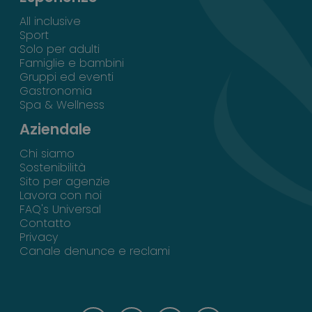
All inclusive
Sport
Solo per adulti
Famiglie e bambini
Gruppi ed eventi
Gastronomia
Spa & Wellness
Aziendale
Chi siamo
Sostenibilità
Sito per agenzie
Lavora con noi
FAQ's Universal
Contatto
Privacy
Canale denunce e reclami