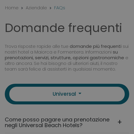
Home
Aziendale
FAQs
Domande frequenti
Trova risposte rapide alle tue
domande più frequenti
sui
nostri hotel a Maiorca e Formentera. Informazioni
su
prenotazioni, servizi, strutture, opzioni gastronomiche
e
altro ancora. Se hai bisogno di ulteriori aiuti, il nostro
team sarà felice di assisterti in qualsiasi momento.
Universal
Come posso pagare una prenotazione
negli Universal Beach Hotels?