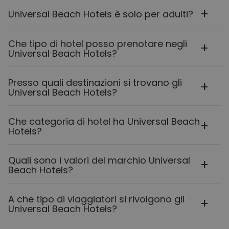
Universal Beach Hotels è solo per adulti?
Che tipo di hotel posso prenotare negli
Universal Beach Hotels?
Presso quali destinazioni si trovano gli
Universal Beach Hotels?
Che categoria di hotel ha Universal Beach
Hotels?
Quali sono i valori del marchio Universal
Beach Hotels?
A che tipo di viaggiatori si rivolgono gli
Universal Beach Hotels?