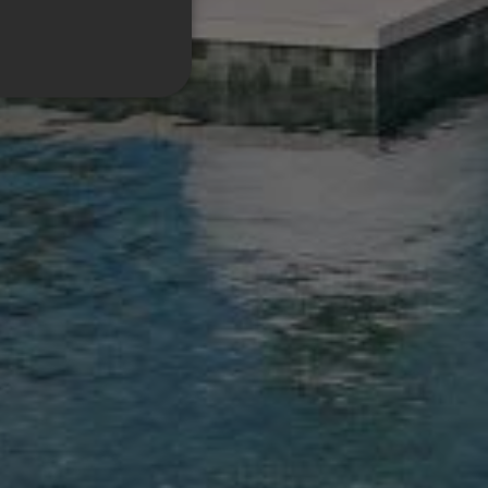
ENGLISH