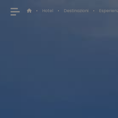
Hotel
Destinazioni
Esperien