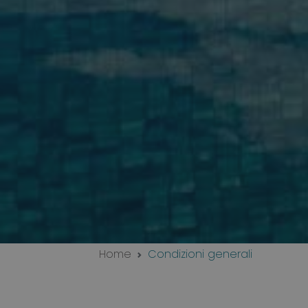
Home
Condizioni generali