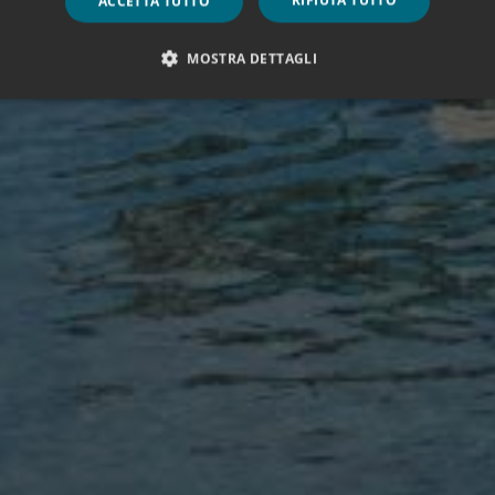
RIFIUTA TUTTO
ACCETTA TUTTO
MOSTRA DETTAGLI