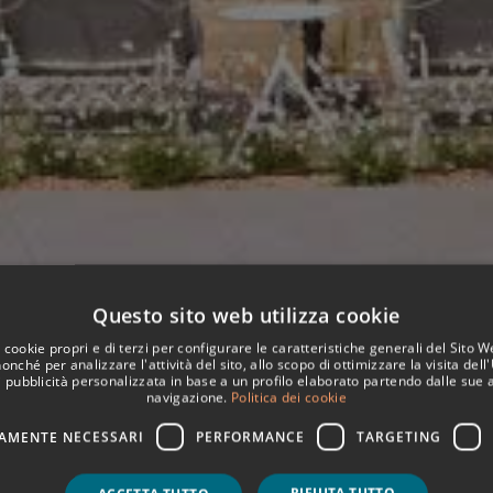
Questo sito web utilizza cookie
 cookie propri e di terzi per configurare le caratteristiche generali del Sito 
nonché per analizzare l'attività del sito, allo scopo di ottimizzare la visita dell
 pubblicità personalizzata in base a un profilo elaborato partendo dalle sue a
navigazione.
Politica dei cookie
AMENTE NECESSARI
PERFORMANCE
TARGETING