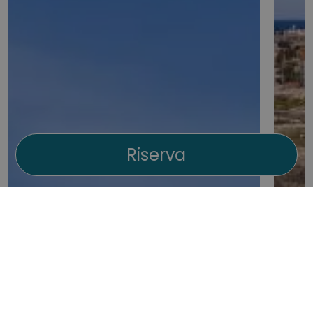
Riserva