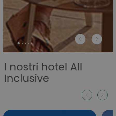
I nostri hotel All
Inclusive