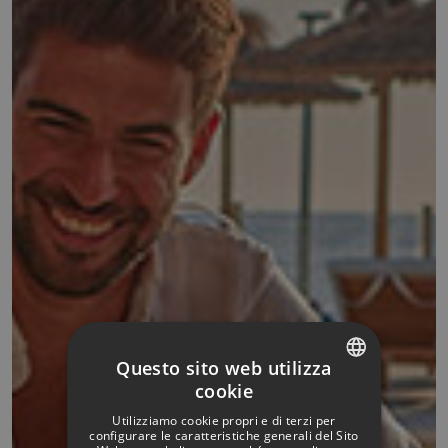
Questo sito web utilizza
cookie
SPANISH
Utilizziamo cookie propri e di terzi per
ITALIAN
configurare le caratteristiche generali del Sito