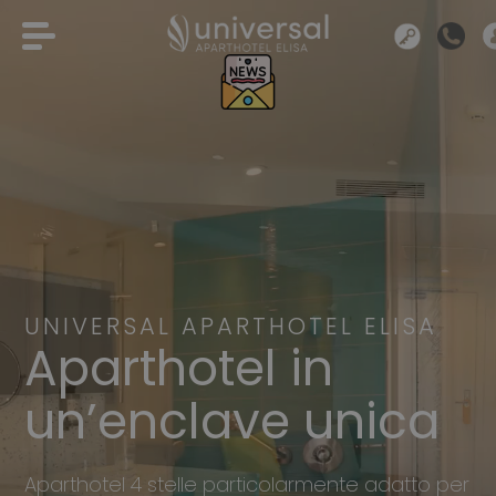
UNIVERSAL APARTHOTEL ELISA
Aparthotel in
un’enclave unica
Aparthotel 4 stelle particolarmente adatto per