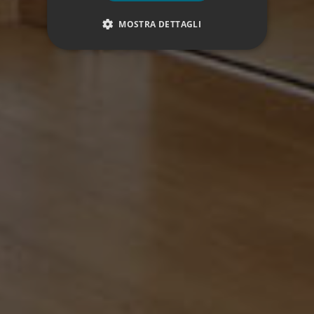
MOSTRA DETTAGLI