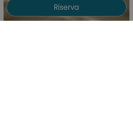
Riserva