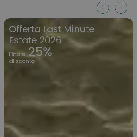
Offerta Last Minute
Estate 2026
25%
Fino al
di sconto