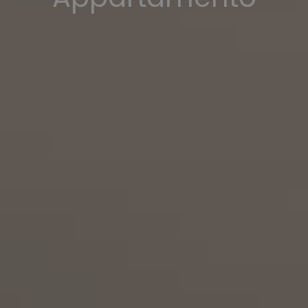
premium