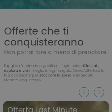
Offerte che ti
conquisteranno
Non potrai fare a meno di prenotare
Fuggi dall'ordinario e goditi un rifugio unico.
Rilassati,
esplora e vivi
il meglio in ogni angolo. Quest’offerta è la
tua occasione per
staccare la spina
e ricaricarti.
Prenota oggi stesso!
Offerta Last Minute