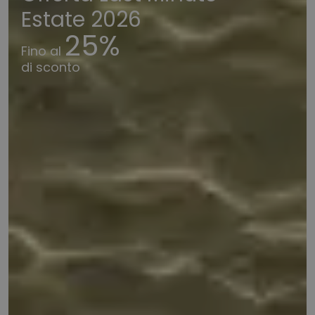
Estate 2026
25%
Fino al
di sconto