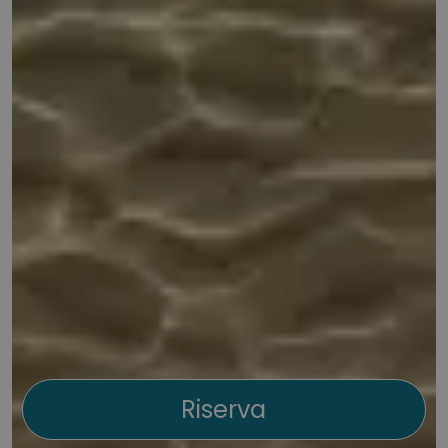
Riserva