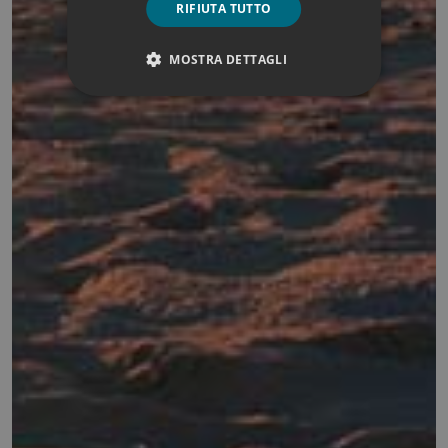
RIFIUTA TUTTO
MOSTRA DETTAGLI