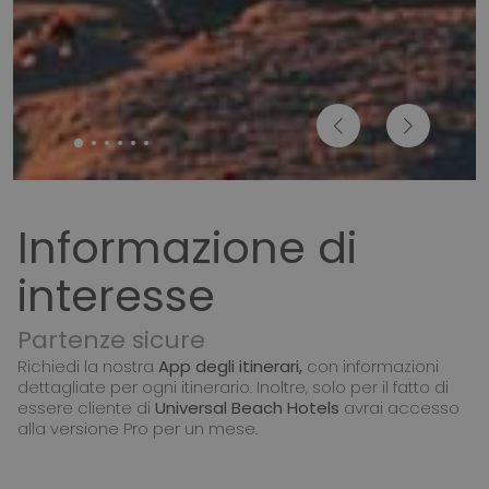
Informazione di
interesse
Partenze sicure
Richiedi la nostra
App degli itinerari,
con informazioni
dettagliate per ogni itinerario. Inoltre, solo per il fatto di
essere cliente di
Universal Beach Hotels
avrai accesso
alla versione Pro per un mese.