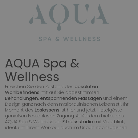
AQUA Spa &
Wellness
Erreichen Sie den Zustand des
absoluten
Wohlbefindens
mit auf Sie abgestimmten
Behandlungen, entspannenden Massagen
und einem
Design ganz nach dem mallorquinischen Lebensstil. Ihr
Moment des
Loslassens
ist hier und jetzt. Hotelgäste
genießen kostenlosen Zugang. Außerdem bietet das
AQUA Spa & Wellness ein
Fitnessstudio
mit Meerblick,
ideal, um Ihrem Workout auch im Urlaub nachzugehen.