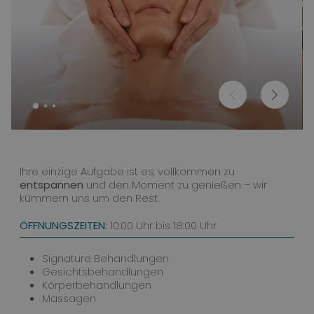
Ihre einzige Aufgabe ist es, vollkommen zu
entspannen
und den Moment zu genießen – wir
kümmern uns um den Rest.
ÖFFNUNGSZEITEN:
10:00 Uhr bis 18:00 Uhr
Signature Behandlungen
Gesichtsbehandlungen
Körperbehandlungen
Massagen