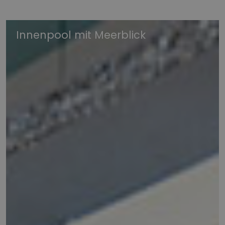
Innenpool mit Meerblick