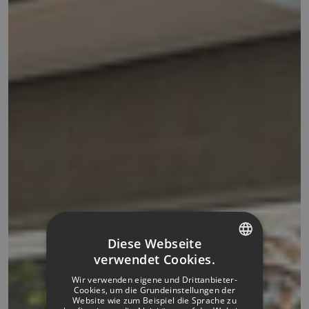
Diese Webseite
verwendet Cookies.
SPANISH
Wir verwenden eigene und Drittanbieter-
ITALIAN
Cookies, um die Grundeinstellungen der
Website wie zum Beispiel die Sprache zu