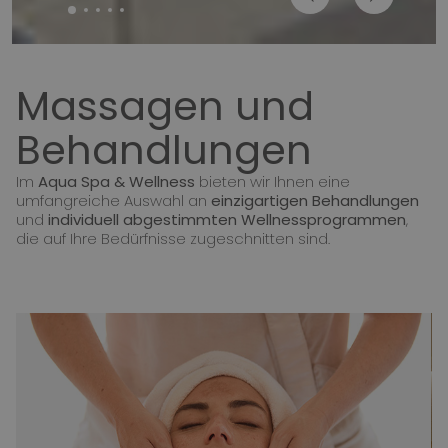
Massagen und
Behandlungen
Im
Aqua Spa & Wellness
bieten wir Ihnen eine
umfangreiche Auswahl an
einzigartigen Behandlungen
und
individuell abgestimmten Wellnessprogrammen
,
die auf Ihre Bedürfnisse zugeschnitten sind.