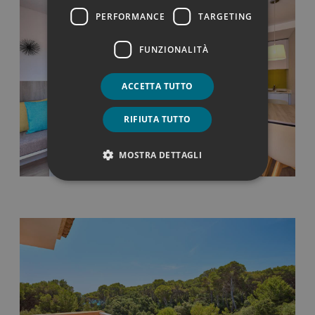
PERFORMANCE
TARGETING
FUNZIONALITÀ
ACCETTA TUTTO
RIFIUTA TUTTO
MOSTRA DETTAGLI