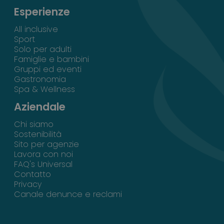
Esperienze
All inclusive
Sport
Solo per adulti
Famiglie e bambini
Gruppi ed eventi
Gastronomia
Spa & Wellness
Aziendale
Chi siamo
Sostenibilità
Sito per agenzie
Lavora con noi
FAQ's Universal
Contatto
Privacy
Canale denunce e reclami