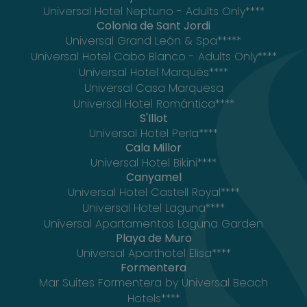
Universal Hotel Neptuno - Adults Only****
Colonia de Sant Jordi
Universal Grand León & Spa*****
Universal Hotel Cabo Blanco - Adults Only****
Universal Hotel Marqués****
Universal Casa Marquesa
Universal Hotel Romántica****
S'Illot
Universal Hotel Perla****
Cala Millor
Universal Hotel Bikini****
Canyamel
Universal Hotel Castell Royal****
Universal Hotel Laguna****
Universal Apartamentos Laguna Garden
Playa de Muro
Universal Aparthotel Elisa****
Formentera
Mar Suites Formentera by Universal Beach
Hotels****