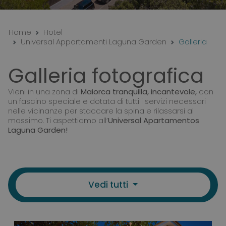
Home
Hotel
Universal Appartamenti Laguna Garden
Galleria
Galleria fotografica
Vieni in una zona di
Maiorca tranquilla, incantevole,
con
un fascino speciale e dotata di tutti i servizi necessari
nelle vicinanze per staccare la spina e rilassarsi al
massimo. Ti aspettiamo all’
Universal Apartamentos
Laguna Garden!
Vedi tutti