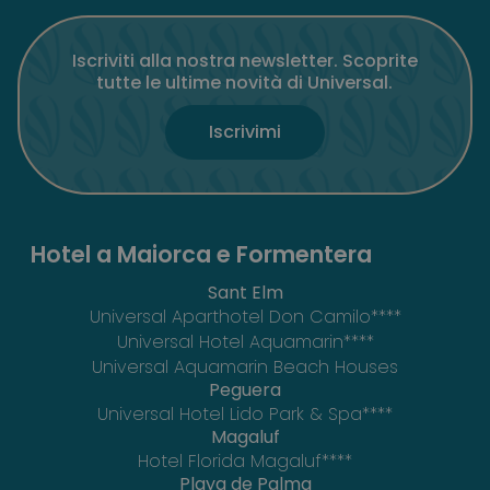
Iscriviti alla nostra newsletter. Scoprite
tutte le ultime novità di Universal.
Iscrivimi
Hotel a Maiorca e Formentera
Sant Elm
Universal Aparthotel Don Camilo****
Universal Hotel Aquamarin****
Universal Aquamarin Beach Houses
Peguera
Universal Hotel Lido Park & Spa****
Magaluf
Hotel Florida Magaluf****
Playa de Palma