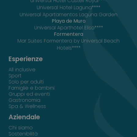
Universal Hotel Castell Royal****
Universal Hotel Laguna****
Universal Apartamentos Laguna Garden
Playa de Muro
Universal Aparthotel Elisa****
Formentera
Mar Suites Formentera by Universal Beach
Hotels****
Esperienze
All inclusive
Sport
Solo per adulti
Famiglie e bambini
Gruppi ed eventi
Gastronomia
Spa & Wellness
Aziendale
Chi siamo
Sostenibilità