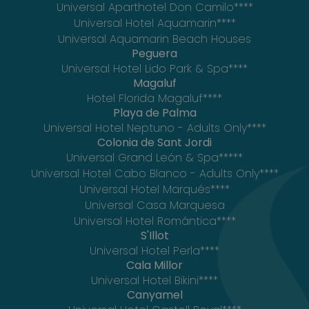
Universal Aparthotel Don Camilo****
Universal Hotel Aquamarin****
Universal Aquamarin Beach Houses
Peguera
Universal Hotel Lido Park & Spa****
Magaluf
Hotel Florida Magaluf****
Playa de Palma
Universal Hotel Neptuno - Adults Only****
Colonia de Sant Jordi
Universal Grand León & Spa*****
Universal Hotel Cabo Blanco - Adults Only****
Universal Hotel Marqués****
Universal Casa Marquesa
Universal Hotel Romántica****
S'Illot
Universal Hotel Perla****
Cala Millor
Universal Hotel Bikini****
Canyamel