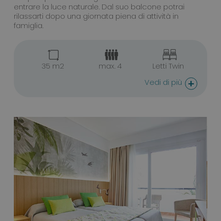
entrare la luce naturale. Dal suo balcone potrai
rilassarti dopo una giornata piena di attività in
famiglia.
35 m2
max. 4
Letti Twin
+
Vedi di più