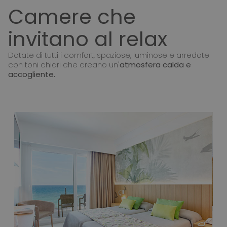
Camere che
invitano al relax
Dotate di tutti i comfort, spaziose, luminose e arredate
con toni chiari che creano un'
atmosfera calda e
accogliente.