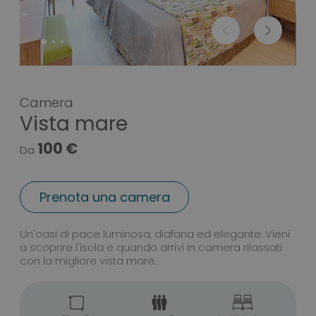
Camera
Vista mare
100 €
Da
Prenota una camera
Camera Vista mare
Un'oasi di pace luminosa, diafana ed elegante. Vieni
a scoprire l'isola e quando arrivi in camera rilassati
con la migliore vista mare.