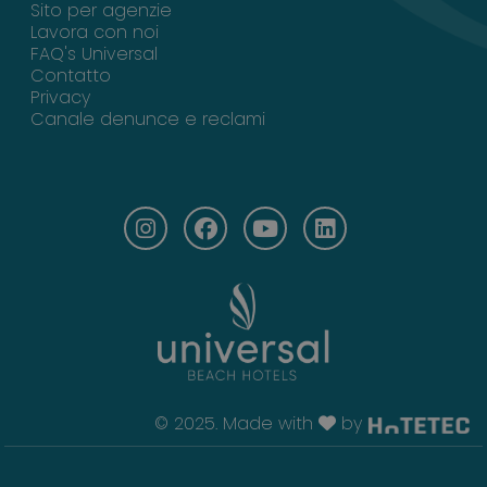
Sito per agenzie
Lavora con noi
FAQ's Universal
Contatto
Privacy
Canale denunce e reclami
© 2025. Made with
by