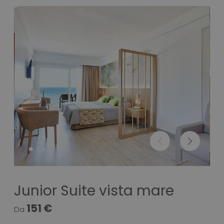
Junior Suite vista mare
151 €
Da