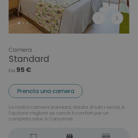
Camera
Standard
95 €
Da
Prenota una camera
Camera Standard
La nostra camera standard, dotata di tutti i servizi, è
l'opzione migliore se cerchi il comfort per un
completo relax a Canyamel.